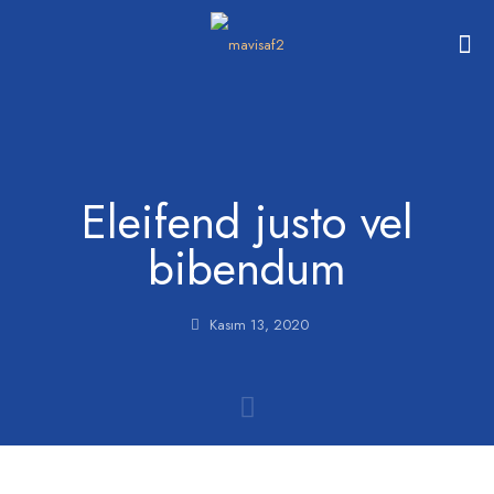
Eleifend justo vel
bibendum
Kasım 13, 2020