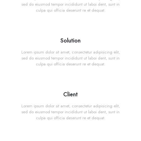
sed do eiusmod tempor incididunt ut laboi dent, sunt in
culpa qui officia deserunt re et dequat.
Solution
Lorem ipsum dolor sit amet, consectetur adipisicing elit,
sed do eiusmod tempor incididunt ut laboi dent, sunt in
culpa qui officia deserunt re et dequat.
Client
Lorem ipsum dolor sit amet, consectetur adipisicing elit,
sed do eiusmod tempor incididunt ut laboi dent, sunt in
culpa qui officia deserunt re et dequat.