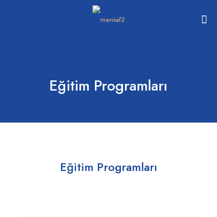
Eğitim Programları
Eğitim Programları