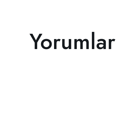
Yorumlar