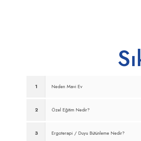
Sı
1
Neden Mavi Ev
2
Özel Eğitim Nedir?
3
Ergoterapi / Duyu Bütünleme Nedir?