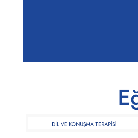
Eğ
DİL VE KONUŞMA TERAPİSİ​