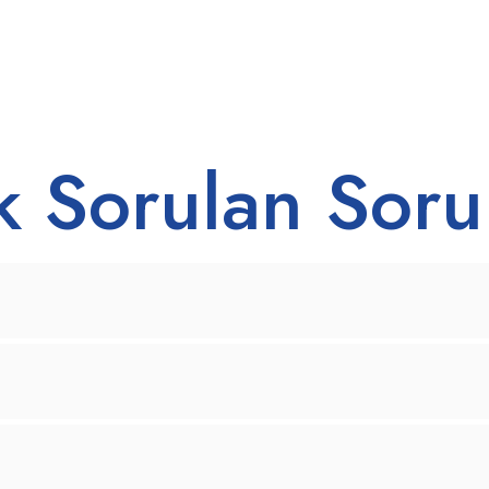
k Sorulan Soru